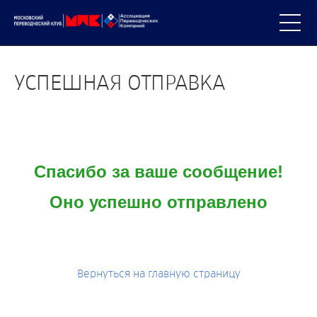
УСПЕШНАЯ ОТПРАВКА
Спасибо за ваше сообщение!
Оно успешно отправлено
Вернуться на главную страницу