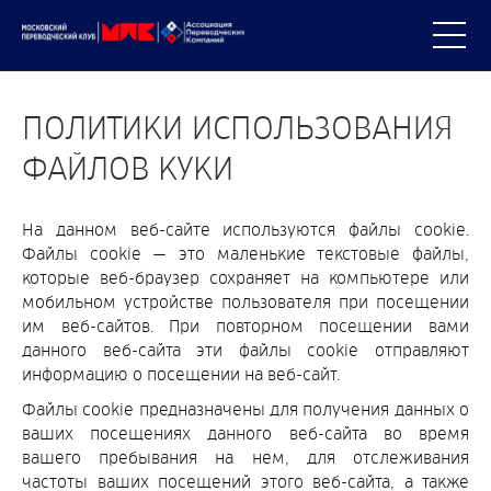
ПОЛИТИКИ ИСПОЛЬЗОВАНИЯ
ФАЙЛОВ КУКИ
На данном веб-сайте используются файлы cookie.
Файлы cookie — это маленькие текстовые файлы,
которые веб-браузер сохраняет на компьютере или
мобильном устройстве пользователя при посещении
им веб-сайтов. При повторном посещении вами
данного веб-сайта эти файлы cookie отправляют
информацию о посещении на веб-сайт.
Файлы cookie предназначены для получения данных о
ваших посещениях данного веб-сайта во время
вашего пребывания на нем, для отслеживания
частоты ваших посещений этого веб-сайта, а также