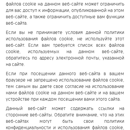
файлов cookie на данном веб-сайте может ограничить
для вас доступ к информации, опубликованной на этом
веб-сайте, а также ограничить доступные вам функции
веб-сайта.
Если вы не принимаете условия данной политики
использования файлов cookie, не используйте этот
веб-сайт. Если вам требуется список всех файлов
cookie, используемых на данном веб-сайте,
обратитесь по адресу электронной почты, указанной
на сайте.
Если при посещении данного веб-сайта в вашем
браузере не запрещено использование файлов cookie,
тем самым вы даете свое согласие на использование
нами файлов cookie на данном веб-сайте и на вашем
устройстве при каждом посещении вами этого сайта.
Данный веб-сайт может содержать ссылки на
сторонние веб-сайты. Обратите внимание, что на этих
веб-сайтах могут быть свои политики
конфиденциальности и использования файлов cookie,