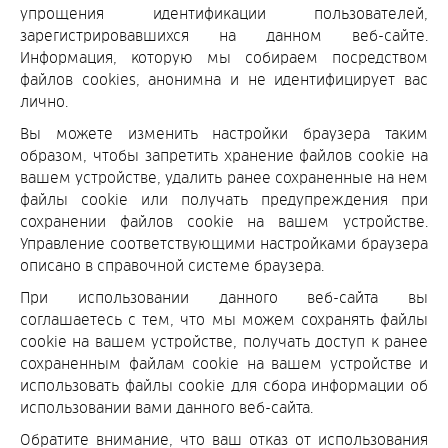
упрощения идентификации пользователей,
зарегистрировавшихся на данном веб-сайте.
Информация, которую мы собираем посредством
файлов cookies, анонимна и не идентифицирует вас
лично.
Вы можете изменить настройки браузера таким
образом, чтобы запретить хранение файлов cookie на
вашем устройстве, удалить ранее сохраненные на нем
файлы cookie или получать предупреждения при
сохранении файлов cookie на вашем устройстве.
Управление соответствующими настройками браузера
описано в справочной системе браузера.
При использовании данного веб-сайта вы
соглашаетесь с тем, что мы можем сохранять файлы
cookie на вашем устройстве, получать доступ к ранее
сохраненным файлам cookie на вашем устройстве и
использовать файлы cookie для сбора информации об
использовании вами данного веб-сайта.
Обратите внимание, что ваш отказ от использования