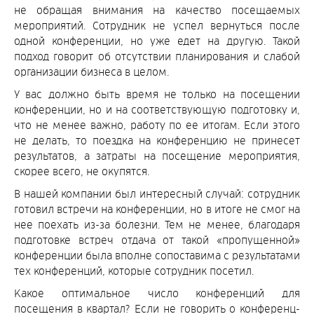
не обращая внимания на качество посещаемых
мероприятий. Сотрудник не успел вернуться после
одной конференции, но уже едет на другую. Такой
подход говорит об отсутствии планирования и слабой
организации бизнеса в целом.
У вас должно быть время не только на посещении
конференции, но и на соответствующую подготовку и,
что не менее важно, работу по ее итогам. Если этого
не делать, то поездка на конференцию не принесет
результатов, а затраты на посещение мероприятия,
скорее всего, не окупятся.
В нашей компании был интересный случай: сотрудник
готовил встречи на конференции, но в итоге не смог на
нее поехать из-за болезни. Тем не менее, благодаря
подготовке встреч отдача от такой «пропущенной»
конференции была вполне сопоставима с результатами
тех конференций, которые сотрудник посетил.
Какое оптимальное число конференций для
посещения в квартал? Если не говорить о конференц-