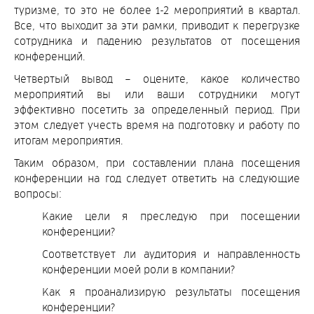
туризме, то это не более 1-2 мероприятий в квартал.
Все, что выходит за эти рамки, приводит к перегрузке
сотрудника и падению результатов от посещения
конференций.
Четвертый вывод – оцените, какое количество
мероприятий вы или ваши сотрудники могут
эффективно посетить за определенный период. При
этом следует учесть время на подготовку и работу по
итогам мероприятия.
Таким образом, при составлении плана посещения
конференции на год следует ответить на следующие
вопросы:
Какие цели я преследую при посещении
конференции?
Соответствует ли аудитория и направленность
конференции моей роли в компании?
Как я проанализирую результаты посещения
конференции?