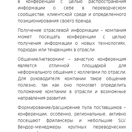
в конференции с целью распространения
информации о себе в переводческом
сообществе, клиентской среде и определенного
позиционирования своего бренда.
Получение отраслевой информации – компания
может посещать конференции с целью
получения информации о новых технологиях,
подходах или тенденциях в отрасли.
Общение/нетворкинг – зачастую конференция
является отличной площадкой для
неформального общения с коллегами по отрасли.
Для руководителя компании такое общение
полезно, так как оно помогает определить
положение компании в отрасли и возможные
направления развития.
Формирование/расширение пула поставщиков –
конференции, особенно, региональные, активно
посещают фрилансеры и небольшие SLV.
Вендор-менеджеры крупных переводческих