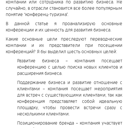
компании или сотрудника по развитию бизнеса. Не
случайно, в отрасли становится все более популярным
понятие “конференц-туризма”.
В данной статье я проанализирую основные
конференции и их ценность для развития бизнеса.
Какие основные цели преследуют переводческие
компании и их представители при посещении
конференций? Я бы выделил шесть основных целей:
Развитие бизнеса – компания посещает
конференцию с целью поиска новых клиентов и
расширения бизнеса.
Поддержание бизнеса и развитие отношение с
клиентами – компания посещает мероприятия
для встреч с существующими клиентами, так как
конференция представляет собой идеальную
площадку, чтобы провести встречи сразу с
несколькими клиентами.
Позиционирование бренда – компания участвует