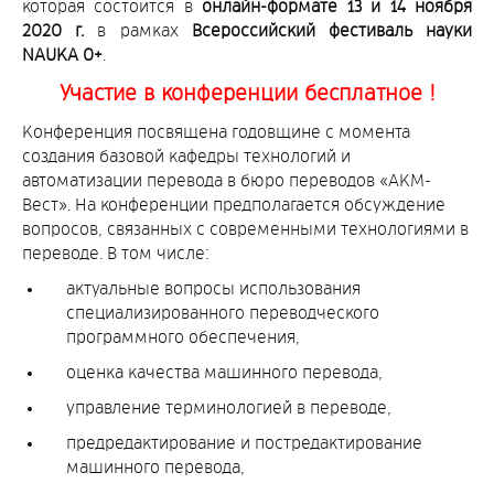
которая состоится в
онлайн-формате 13 и 14 ноября
2020 г.
в рамках
Всероссийский фестиваль науки
NAUKA 0+
.
Участие в конференции бесплатное !
Конференция посвящена годовщине с момента
создания базовой кафедры технологий и
автоматизации перевода в бюро переводов «АКМ-
Вест». На конференции предполагается обсуждение
вопросов, связанных с современными технологиями в
переводе. В том числе:
актуальные вопросы использования
специализированного переводческого
программного обеспечения,
оценка качества машинного перевода,
управление терминологией в переводе,
предредактирование и постредактирование
машинного перевода,