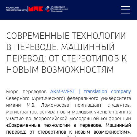
СОВРЕМЕННЫЕ ТЕХНОЛОГИИ
В ПЕРЕВОДЕ. МАШИННЫЙ
ПЕРЕВОД: ОТ СТЕРЕОТИПОВ К
НОВЫМ ВОЗМОЖНОСТЯМ
Бюро переводов
AKM-WEST | translation company
Северного (Арктического) федерального университета
имени М.В. Ломоносова приглашает студентов,
магистрантов, аспирантов и молодых ученых принять
участие во всероссийской молодежной конференции
«Современные технологии в переводе. Машинный
перевод: от стереотипов к новым возможностям»
,