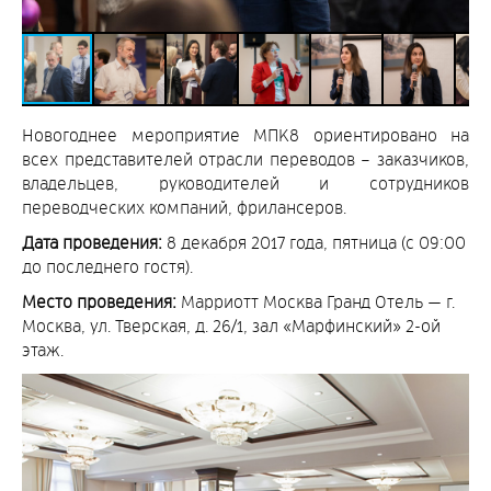
Новогоднее мероприятие МПК8 ориентировано на
всех представителей отрасли переводов – заказчиков,
владельцев, руководителей и сотрудников
переводческих компаний, фрилансеров.
Дата проведения:
8 декабря 2017 года, пятница (с 09:00
до последнего гостя).
Место проведения:
Марриотт Москва Гранд Отель — г.
Москва, ул. Тверская, д. 26/1, зал «Марфинский» 2-ой
этаж.