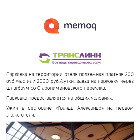
Парковка на территории отеля подземная платная 200
руб./час или 2000 руб./сутки, заезд на парковку через
шлагбаум со Старопименовского переулка.
Парковка предоставляется на общих условиях.
Ужин в ресторане «Грандъ Александр» на первом
этаже отеля.