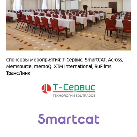
Спонсоры мероприятия:
Т-Сервис, SmartCAT, Across,
Memsource, memoQ, XTM International, RuFilms,
ТрансЛинк