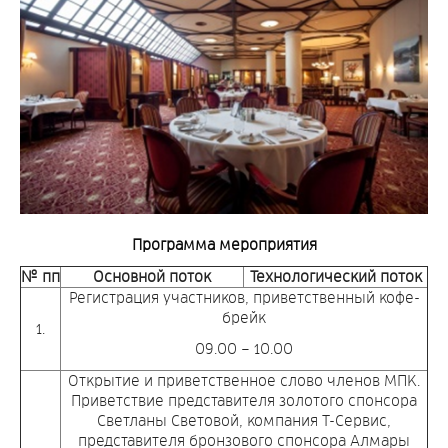
Программа мероприятия
№ пп
Основной поток
Технологический поток
Регистрация участников, приветственный кофе-
брейк
1.
09.00 – 10.00
Открытие и приветственное слово членов МПК.
Приветствие представителя золотого спонсора
Светланы Световой, компания Т-Сервис,
представителя бронзового спонсора Алмары