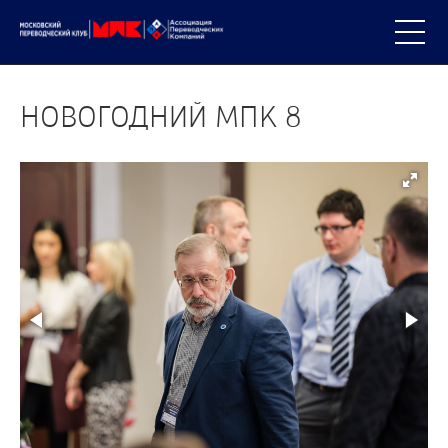
НОВОГОДНИЙ МПК 8